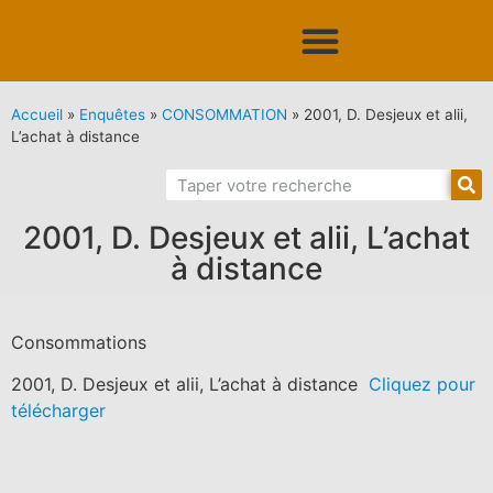
Accueil
»
Enquêtes
»
CONSOMMATION
»
2001, D. Desjeux et alii,
L’achat à distance
2001, D. Desjeux et alii, L’achat
à distance
Consommations
2001, D. Desjeux et alii, L’achat à distance
Cliquez pour
télécharger