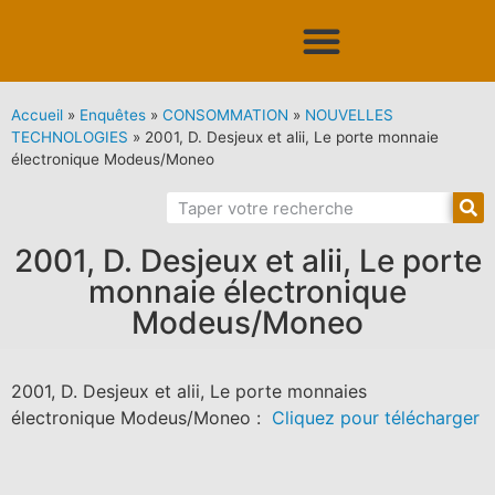
Accueil
»
Enquêtes
»
CONSOMMATION
»
NOUVELLES
TECHNOLOGIES
»
2001, D. Desjeux et alii, Le porte monnaie
électronique Modeus/Moneo
2001, D. Desjeux et alii, Le porte
monnaie électronique
Modeus/Moneo
2001, D. Desjeux et alii, Le porte monnaies
électronique Modeus/Moneo :
Cliquez pour télécharger