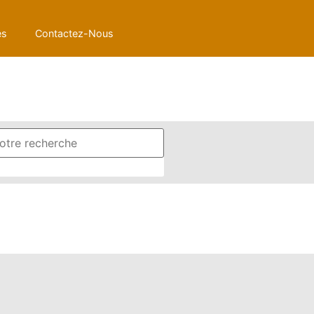
es
Contactez-Nous