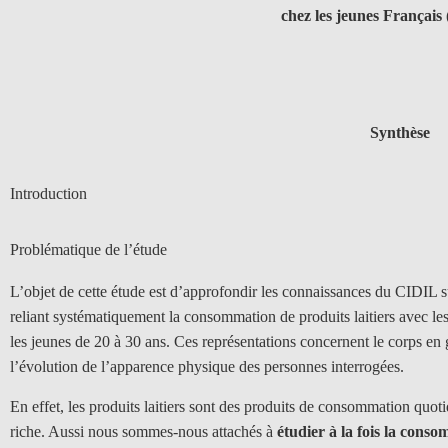
chez les jeunes Français 
Synthèse
Introduction
Problématique de l’étude
L’objet de cette étude est d’approfondir les connaissances du CIDIL sur 
reliant systématiquement la consommation de produits laitiers avec les 
les jeunes de 20 à 30 ans. Ces représentations concernent le corps en g
l’évolution de l’apparence physique des personnes interrogées.
En effet, les produits laitiers sont des produits de consommation quo
riche. Aussi nous sommes-nous attachés à
étudier à la fois la conso