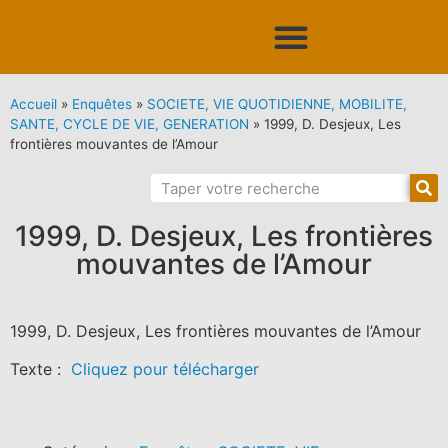
Accueil
»
Enquêtes
»
SOCIETE, VIE QUOTIDIENNE, MOBILITE,
SANTE, CYCLE DE VIE, GENERATION
»
1999, D. Desjeux, Les
frontières mouvantes de l’Amour
1999, D. Desjeux, Les frontières
mouvantes de l’Amour
1999, D. Desjeux, Les frontières mouvantes de l’Amour
Texte :
Cliquez pour télécharger