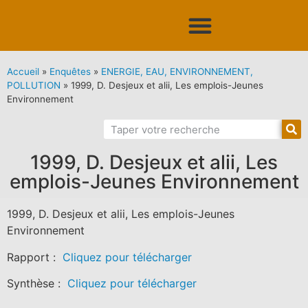
Accueil
»
Enquêtes
»
ENERGIE, EAU, ENVIRONNEMENT,
POLLUTION
»
1999, D. Desjeux et alii, Les emplois-Jeunes
Environnement
1999, D. Desjeux et alii, Les
emplois-Jeunes Environnement
1999, D. Desjeux et alii, Les emplois-Jeunes
Environnement
Rapport :
Cliquez pour télécharger
Synthèse :
Cliquez pour télécharger