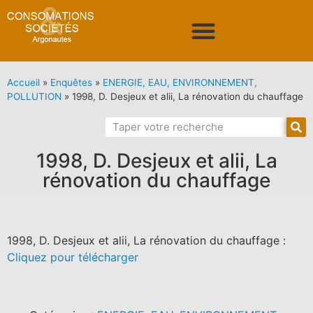
Accueil
»
Enquêtes
»
ENERGIE, EAU, ENVIRONNEMENT,
POLLUTION
»
1998, D. Desjeux et alii, La rénovation du chauffage
1998, D. Desjeux et alii, La
rénovation du chauffage
1998, D. Desjeux et alii, La rénovation du chauffage :
Cliquez pour télécharger