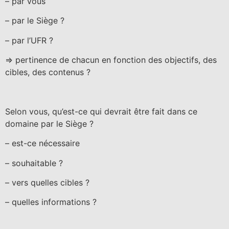
– par vous
– par le Siège ?
– par l’UFR ?
=> pertinence de chacun en fonction des objectifs, des
cibles, des contenus ?
Selon vous, qu’est-ce qui devrait être fait dans ce
domaine par le Siège ?
– est-ce nécessaire
– souhaitable ?
– vers quelles cibles ?
– quelles informations ?