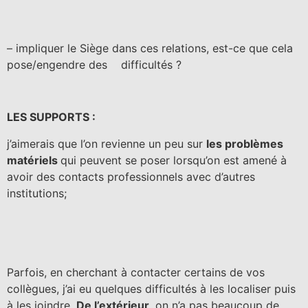
– impliquer le Siège dans ces relations, est-ce que cela
pose/engendre des difficultés ?
LES SUPPORTS :
j’aimerais que l’on revienne un peu sur
les problèmes
matériels
qui peuvent se poser lorsqu’on est amené à
avoir des contacts professionnels avec d’autres
institutions;
Parfois, en cherchant à contacter certains de vos
collègues, j’ai eu quelques difficultés à les localiser puis
à les joindre.
De l’extérieur
, on n’a pas beaucoup de