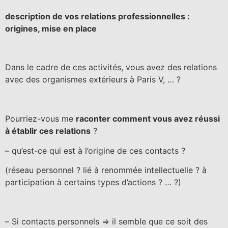
description de vos relations professionnelles :
origines, mise en place
Dans le cadre de ces activités, vous avez des relations
avec des organismes extérieurs à Paris V, … ?
Pourriez-vous me
raconter comment vous avez réussi
à établir ces relations
?
– qu’est-ce qui est à l’origine de ces contacts ?
(réseau personnel ? lié à renommée intellectuelle ? à
participation à certains types d’actions ? … ?)
–
Si contacts personnels
=> il semble que ce soit des