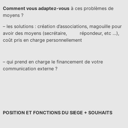
Comment vous adaptez-vous
à ces problèmes de
moyens ?
– les solutions :
création d’associations, magouille pour
avoir des moyens (secrétaire, répondeur, etc …),
coût pris en charge personnellement
– qui prend en charge le financement de votre
communication externe ?
POSITION ET FONCTIONS DU SIEGE + SOUHAITS