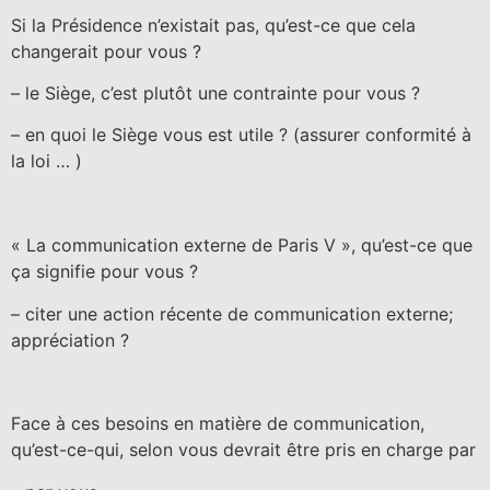
Si la Présidence n’existait pas, qu’est-ce que cela
changerait pour vous ?
– le Siège, c’est plutôt une contrainte pour vous ?
– en quoi le Siège vous est utile ?
(assurer conformité à
la loi … )
« La communication externe de Paris V », qu’est-ce que
ça signifie pour vous ?
– citer une action récente de communication externe;
appréciation ?
Face à ces besoins en matière de communication,
qu’est-ce-qui, selon vous devrait être pris en charge par