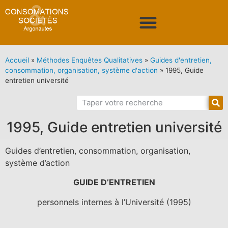
Accueil
»
Méthodes Enquêtes Qualitatives
»
Guides d'entretien,
consommation, organisation, système d'action
»
1995, Guide
entretien université
1995, Guide entretien université
Guides d’entretien, consommation, organisation,
système d’action
GUIDE D’ENTRETIEN
personnels internes à l’Université (1995)