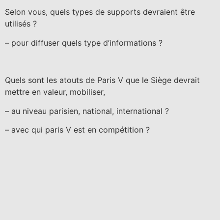
Selon vous, quels types de supports devraient être
utilisés ?
– pour diffuser quels type d’informations ?
Quels sont les atouts de Paris V que le Siège devrait
mettre en valeur, mobiliser,
– au niveau parisien, national, international ?
– avec qui paris V est en compétition ?