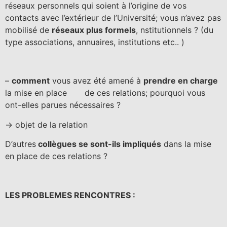
réseaux personnels qui soient à l’origine de vos
contacts avec l’extérieur de l’Université; vous n’avez pas
mobilisé de
réseaux plus formels
, nstitutionnels ? (
du
type associations, annuaires, institutions etc.
. )
–
comment
vous avez été amené à
prendre en charge
la mise en place de ces relations; pourquoi vous
ont-elles parues nécessaires ?
-> objet de la relation
D’autres
collègues se sont-ils impliqués
dans la mise
en place de ces relations ?
LES PROBLEMES RENCONTRES :