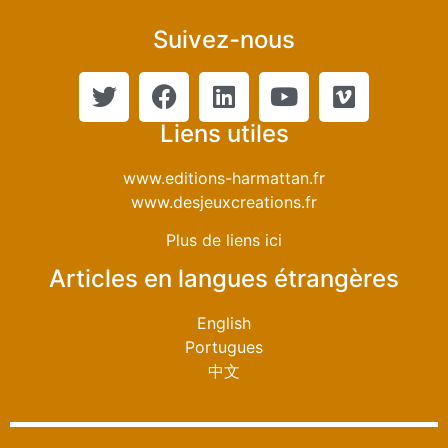
Suivez-nous
Liens utiles
www.editions-harmattan.fr
www.desjeuxcreations.fr
Plus de liens ici
Articles en langues étrangères
English
Portugues
中文