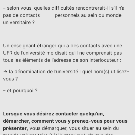
– selon vous, quelles difficultés rencontrerait-il s’il n’a
pas de contacts personnels au sein du monde
universitaire ?
Un enseignant étranger qui a des contacts avec une
UFR de l’université me disait qu’il ne comprenait pas
tous les éléments de l’adresse de son interlocuteur :
-> la dénomination de l’université : quel nom(s) utilisez-
vous ?
– et pourquoi ?
L
orsque vous désirez contacter quelqu’un,
démarcher, comment vous y prenez-vous pour vous
présenter
, vous démarquer, vous situer au sein du