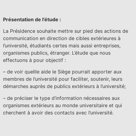
Présentation de l’étude :
La Présidence souhaite mettre sur pied des actions de
communication en direction de cibles extérieures à
l’université, étudiants certes mais aussi entreprises,
organismes publics, étranger. L’étude que nous
effectuons à pour objectif :
– de voir quellle aide le Siège pourrait apporter aux
membres de l’université pour faciliter, soutenir, leurs
démarches auprès de publics extérieurs à l’université;
– de préciser le type d’information nécessaires aux
organismes extérieurs au monde universitaire et qui
cherchent à avoir des contacts avec l’université.