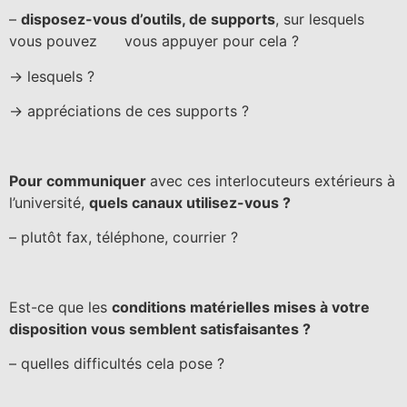
–
disposez-vous d’outils, de supports
, sur lesquels
vous pouvez vous appuyer pour cela ?
-> lesquels ?
-> appréciations de ces supports ?
Pour communiquer
avec ces interlocuteurs extérieurs à
l’université,
quels canaux utilisez-vous ?
– plutôt fax, téléphone, courrier ?
Est-ce que les
conditions matérielles mises à votre
disposition vous semblent satisfaisantes ?
– quelles difficultés cela pose ?