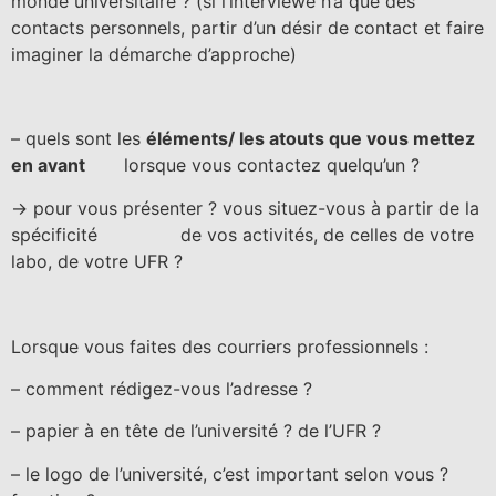
monde universitaire ?
(si l’interviewé n’a que des
contacts personnels, partir d’un désir de contact et faire
imaginer la démarche d’approche)
– quels sont les
éléments/ les atouts que vous mettez
en avant
lorsque vous contactez quelqu’un ?
-> pour vous présenter ? vous situez-vous à partir de la
spécificité de vos activités, de celles de votre
labo, de votre UFR ?
Lorsque vous faites des courriers professionnels :
– comment rédigez-vous l’adresse ?
– papier à en tête de l’université ? de l’UFR ?
– le logo de l’université, c’est important selon vous ?