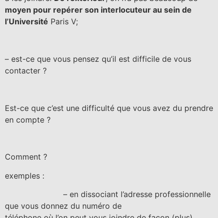
moyen pour repérer son interlocuteur au sein de
l’Université
Paris V;
– est-ce que vous pensez qu’il est difficile de vous
contacter ?
Est-ce que c’est une difficulté que vous avez du prendre
en compte ?
Comment ?
exemples :
– en dissociant l’adresse professionnelle
que vous donnez du numéro de
téléphone où l’on peut vous joindre de façon (plus)