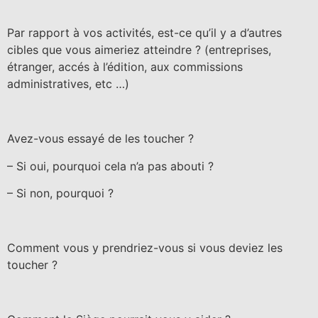
Par rapport à vos activités, est-ce qu’il y a d’autres
cibles que vous aimeriez atteindre ?
(entreprises,
étranger, accés à l’édition, aux commissions
administratives, etc …)
Avez-vous essayé de les toucher ?
– Si oui, pourquoi cela n’a pas abouti ?
– Si non, pourquoi ?
Comment vous y prendriez-vous si vous deviez les
toucher ?