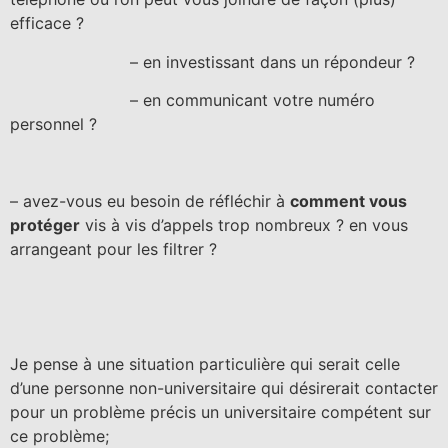
efficace ?
– en investissant dans un répondeur ?
– en communicant votre numéro
personnel ?
– avez-vous eu besoin de réfléchir à
comment vous
protéger
vis à vis d’appels trop nombreux ? en vous
arrangeant pour les filtrer ?
Je pense à une situation particulière qui serait celle
d’une personne non-universitaire qui désirerait contacter
pour un problème précis un universitaire compétent sur
ce problème;