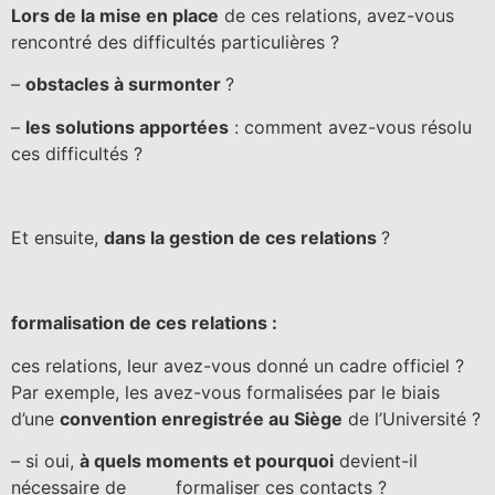
Lors de la mise en place
de ces relations, avez-vous
rencontré des difficultés particulières ?
–
obstacles à surmonter
?
–
les solutions apportées
: comment avez-vous résolu
ces difficultés ?
Et ensuite,
dans la gestion de ces relations
?
formalisation de ces relations :
ces relations, leur avez-vous donné un cadre officiel ?
Par exemple, les avez-vous formalisées par le biais
d’une
convention enregistrée au Siège
de l’Université ?
– si oui,
à quels moments et pourquoi
devient-il
nécessaire de formaliser ces contacts ?