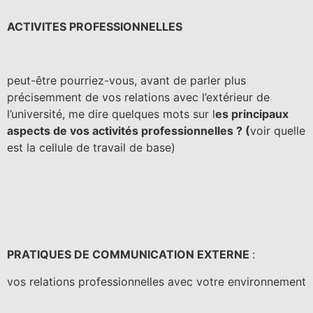
ACTIVITES PROFESSIONNELLES
peut-être pourriez-vous, avant de parler plus
précisemment de vos relations avec l’extérieur de
l’université, me dire quelques mots sur l
es principaux
aspects de vos activités professionnelles ? (
voir quelle
est la cellule de travail de base)
PRATIQUES DE COMMUNICATION EXTERNE
:
vos relations professionnelles avec votre environnement