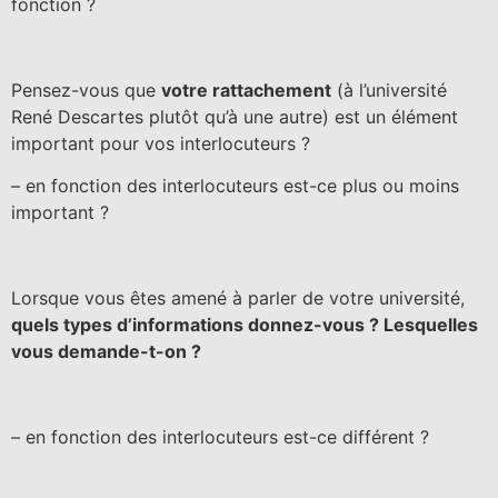
fonction ?
Pensez-vous que
votre rattachement
(à l’université
René Descartes plutôt qu’à une autre) est un élément
important pour vos interlocuteurs ?
– en fonction des interlocuteurs est-ce plus ou moins
important ?
Lorsque vous êtes amené à parler de votre université,
quels types d’informations donnez-vous ? Lesquelles
vous demande-t-on ?
– en fonction des interlocuteurs est-ce différent ?