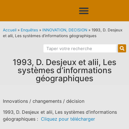
Accueil
»
Enquêtes
»
INNOVATION, DECISION
»
1993, D. Desjeux
et alii, Les systèmes d’informations géographiques
1993, D. Desjeux et alii, Les
systèmes d’informations
géographiques
Innovations / changements / décision
1993, D. Desjeux et alii, Les systèmes d’informations
géographiques :
Cliquez pour télécharger