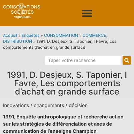
Accueil
»
Enquêtes
»
CONSOMMATION
»
COMMERCE,
DISTRIBUTION
»
1991, D. Desjeux, S. Taponier, I Favre, Les
comportements d’achat en grande surface
1991, D. Desjeux, S. Taponier, I
Favre, Les comportements
d’achat en grande surface
Innovations / changements / décision
1991, Enquête anthropologique et recherche action
sur les stratégies de différenciation et axes de
communication de l’enseigne Champion