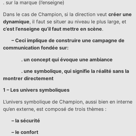
. sur la marque (l’enseigne)
Dans le cas de Champion, si la direction veut
créer une
dynamique
, il faut se situer au niveau le plus large, et
c’est l’enseigne qu’il faut mettre en scène
.
– Ceci implique de construire une campagne de
communication fondée sur:
. un concept qui évoque une ambiance
. une symbolique, qui signifie la réalité sans la
montrer directement
1 – Les univers symboliques
L’univers symbolique de Champion, aussi bien en interne
qu’en externe, est composé de trois thèmes :
– la sécurité
– le confort