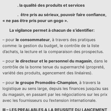
. la qualité des produits et services
. être pris au sérieux, pouvoir faire confiance,
« ne pas être pris pour un gogo ».
La vigilance permet à chacun de s’identifier:
– pour
le consommateur
, à travers des pratiques
comme: la gestion du budget, le contrôle de la liste
d’achats, la lecture et la comparaison des prospectus.
– pour
le directeur et le personnel du magasin
, dans le
contrôle de la bonne tenue du supermarché (propreté,
variété des produits, agencement des linéaires).
– pour
le groupe Promodès-Champion
, à travers la
logistique au sens large, depuis les finances jusqu’au sas
du magasin, en passant par les négociations sur les prix
avec les fournisseurs ou l’extension internationale.
III – LES PREALABLES A LA REUSSITE DU LANCEMENT