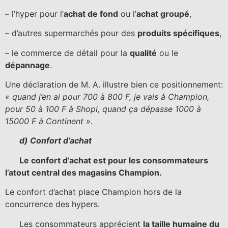
– l’hyper pour l’
achat de fond
ou l’
achat groupé
,
– d’autres supermarchés pour des
produits spécifiques
,
– le commerce de détail pour la
qualité
ou le
dépannage
.
Une déclaration de M. A. illustre bien ce positionnement:
« quand j’en ai pour 700 à 800 F, je vais à Champion,
pour 50 à 100 F à Shopi, quand ça dépasse 1000 à
15000 F à Continent »
.
d) Confort d’achat
Le confort d’achat est pour les consommateurs
l’atout central des magasins Champion.
Le confort d’achat place Champion hors de la
concurrence des hypers.
Les consommateurs apprécient
la taille humaine du