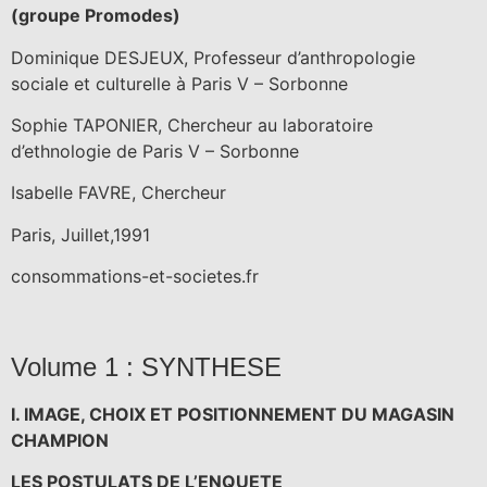
(groupe Promodes)
Dominique DESJEUX, Professeur d’anthropologie
sociale et culturelle à Paris V – Sorbonne
Sophie TAPONIER, Chercheur au laboratoire
d’ethnologie de Paris V – Sorbonne
Isabelle FAVRE, Chercheur
Paris, Juillet,1991
consommations-et-societes.fr
Volume 1 : SYNTHESE
I. IMAGE, CHOIX ET POSITIONNEMENT DU MAGASIN
CHAMPION
LES POSTULATS DE L’ENQUETE