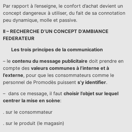
Par rapport à l’enseigne, le confort d’achat devient un
concept dangereux à utiliser, du fait de sa connotation
peu dynamique, molle et passive.
II – RECHERCHE D’UN CONCEPT D’AMBIANCE
FEDERATEUR
Les trois principes de la communication
– le
contenu du message publicitaire
doit prendre en
compte des
valeurs communes à l’interne et à
l’externe
, pour que les consommateurs comme le
personnel de Promodès puissent
s’y identifier
.
– dans ce message, il faut
choisir l’objet sur lequel
centrer la mise en scène
:
. sur le consommateur
. sur le produit (le magasin)