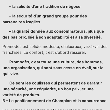
– la solidité d’une tradition de négoce
– la sécurité d’un grand groupe pour des
partenaires fragiles
– la qualité donnée aux consommateurs, plus que
des bas prix, liée à son adaptabilité et à sa diversité.
Promodès est solide, modeste, chaleureux, vis-à-vis des
franchisés. Le confort, c’est d’abord rassurer.
Promodès, c’est toute une culture, des hommes,
une organisation, qui sont sans cesse en éveil, sur le
qui-vive.
Ce sont les coulisses qui permettent de garantir
une sécurité, une régularité, un bon prix, et une
variété de produits.
B – Le positionnement de Champion et la concurrence