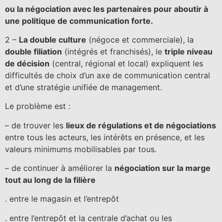
ou la négociation avec les partenaires pour aboutir à
une politique de communication forte.
2 –
La double culture
(négoce et commerciale), la
double filiation
(intégrés et franchisés), le
triple niveau
de décision
(central, régional et local) expliquent les
difficultés de choix d’un axe de communication central
et d’une stratégie unifiée de management.
Le problème est :
– de trouver les
lieux de régulations et de négociations
entre tous les acteurs, les intérêts en présence, et les
valeurs minimums mobilisables par tous.
– de continuer à améliorer la
négociation sur la marge
tout au long de la filière
. entre le magasin et l’entrepôt
. entre l’entrepôt et la centrale d’achat ou les