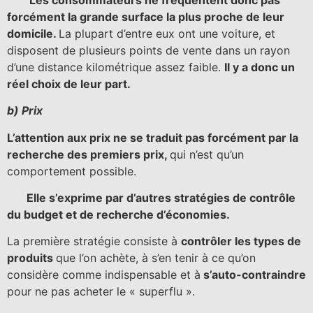
forcément la grande surface la plus proche de leur
domicile.
La plupart d’entre eux ont une voiture, et
disposent de plusieurs points de vente dans un rayon
d’une distance kilométrique assez faible.
Il y a donc un
réel choix de leur part.
b) Prix
L’attention aux prix ne se traduit pas forcément par la
recherche des premiers prix,
qui n’est qu’un
comportement possible.
Elle s’exprime par d’autres stratégies de contrôle
du budget et de recherche d’économies.
La première stratégie consiste à
contrôler les types de
produits
que l’on achète, à s’en tenir à ce qu’on
considère comme indispensable et à
s’auto-contraindre
pour ne pas acheter le « superflu ».