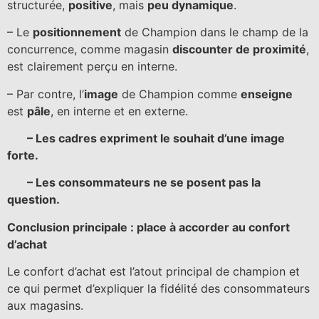
structurée,
positive
, mais
peu dynamique
.
– Le
positionnement
de Champion dans le champ de la
concurrence, comme magasin
discounter de proximité
,
est clairement perçu en interne.
– Par contre, l’
image
de Champion comme
enseigne
est
pâle
, en interne et en externe.
– Les cadres expriment le souhait d’une image
forte.
– Les consommateurs ne se posent pas la
question.
Conclusion principale : place à accorder au confort
d’achat
Le confort d’achat est l’atout principal de champion et
ce qui permet d’expliquer la fidélité des consommateurs
aux magasins.