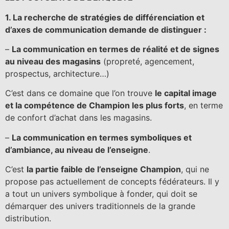
1. La recherche de stratégies de différenciation et
d’axes de communication demande de distinguer :
–
La communication en termes de réalité et de signes
au niveau des magasins
(propreté, agencement,
prospectus, architecture…)
C’est dans ce domaine que l’on trouve
le capital image
et la compétence de Champion les plus forts
, en terme
de confort d’achat dans les magasins.
–
La communication en termes symboliques et
d’ambiance, au niveau de l’enseigne
.
C’est
la partie faible de l’enseigne Champion
, qui ne
propose pas actuellement de concepts fédérateurs. Il y
a tout un univers symbolique à fonder, qui doit se
démarquer des univers traditionnels de la grande
distribution.