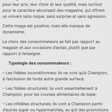
pour leur prix, leur choix et leur qualité, mais surtout
pour le caractère sécurisant des magasins, qui offrent
un univers sans risque, sans surprise et sans agression.
Cette image est positive, mais elle manque de
dynamisme.
Le choix des consommateurs se fait par rapport au
magasin et aux occasions d’achat, plutôt que par
rapport à l’enseigne.
Typologie des consommateurs :
– Les fidèles inconditionnels: ils ne vont qu’à Champion,
à l’exclusion de toute autre grande surface.
– Les fidèles structurels: ils vont essentiellement à
Champion, pour les courses alimentaires de base.
– Les infidèles structurels: ils vont à Champion parmi
d’autres super ou hypermarchés, au gré des promotions