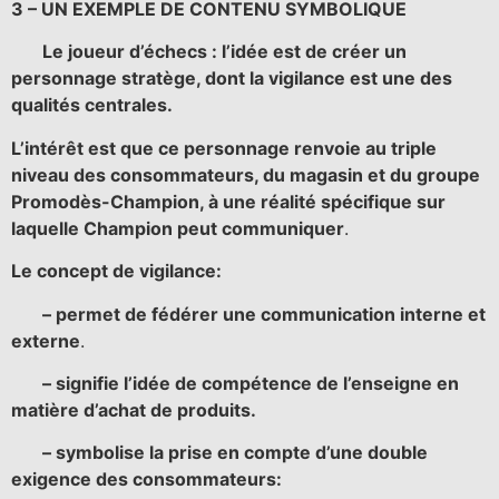
3 – UN EXEMPLE DE CONTENU SYMBOLIQUE
Le joueur d’échecs : l’idée est de créer un
personnage stratège, dont la vigilance est une des
qualités centrales.
L’intérêt est que ce personnage renvoie au triple
niveau des consommateurs, du magasin et du groupe
Promodès-Champion, à une réalité spécifique sur
laquelle Champion peut communiquer
.
Le concept de vigilance:
– permet de fédérer une communication interne et
externe
.
– signifie l’idée de compétence de l’enseigne en
matière d’achat de produits.
– symbolise la prise en compte d’une double
exigence des consommateurs: