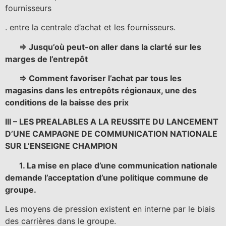
fournisseurs
. entre la centrale d’achat et les fournisseurs.
=> Jusqu’où peut-on aller dans la clarté sur les
marges de l’entrepôt
=> Comment favoriser l’achat par tous les
magasins dans les entrepôts régionaux, une des
conditions de la baisse des prix
III – LES PREALABLES A LA REUSSITE DU LANCEMENT
D’UNE CAMPAGNE DE COMMUNICATION NATIONALE
SUR L’ENSEIGNE CHAMPION
1. La mise en place d’une communication nationale
demande l’acceptation d’une politique commune de
groupe.
Les moyens de pression existent en interne par le biais
des carrières dans le groupe.