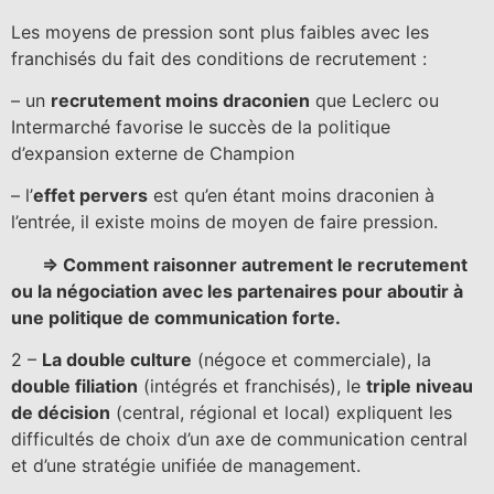
Les moyens de pression sont plus faibles avec les
franchisés du fait des conditions de recrutement :
– un
recrutement moins draconien
que Leclerc ou
Intermarché favorise le succès de la politique
d’expansion externe de Champion
– l’
effet pervers
est qu’en étant moins draconien à
l’entrée, il existe moins de moyen de faire pression.
=> Comment raisonner autrement le recrutement
ou la négociation avec les partenaires pour aboutir à
une politique de communication forte.
2 –
La double culture
(négoce et commerciale), la
double filiation
(intégrés et franchisés), le
triple niveau
de décision
(central, régional et local) expliquent les
difficultés de choix d’un axe de communication central
et d’une stratégie unifiée de management.