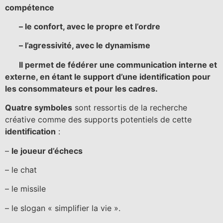
compétence
– le confort, avec le propre et l’ordre
– l’agressivité, avec le dynamisme
Il permet de fédérer une communication interne et
externe, en étant le support d’une identification pour
les consommateurs et pour les cadres.
Quatre symboles
sont ressortis de la recherche
créative comme des supports potentiels de cette
identification
:
–
le joueur d’échecs
– le chat
– le missile
– le slogan « simplifier la vie ».