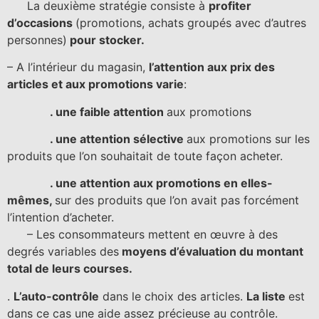
La deuxième stratégie consiste à
profiter
d’occasions
(promotions, achats groupés avec d’autres
personnes)
pour stocker.
– A l’intérieur du magasin,
l’attention aux prix des
articles et aux promotions varie
:
. une faible attention
aux promotions
. une attention sélective
aux promotions sur les
produits que l’on souhaitait de toute façon acheter.
. une attention aux promotions en elles-
mêmes,
sur des produits que l’on avait pas forcément
l’intention d’acheter.
– Les consommateurs mettent en œuvre à des
degrés variables des
moyens d’évaluation du montant
total de leurs courses.
.
L’auto-contrôle
dans le choix des articles.
La liste
est
dans ce cas une aide assez précieuse au contrôle.