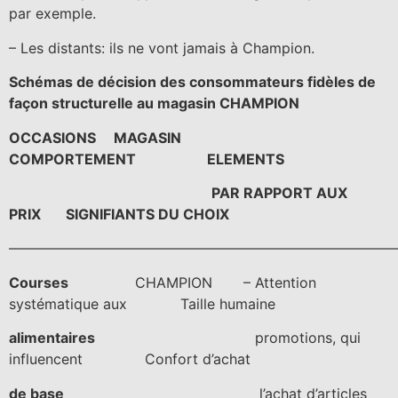
par exemple.
– Les distants: ils ne vont jamais à Champion.
Schémas de décision des consommateurs fidèles de
façon structurelle au magasin CHAMPION
OCCASIONS MAGASIN
COMPORTEMENT ELEMENTS
PAR RAPPORT AUX
PRIX SIGNIFIANTS DU CHOIX
———————————————————————————
Courses
CHAMPION – Attention
systématique aux Taille humaine
alimentaires
promotions, qui
influencent Confort d’achat
de base
l’achat d’articles