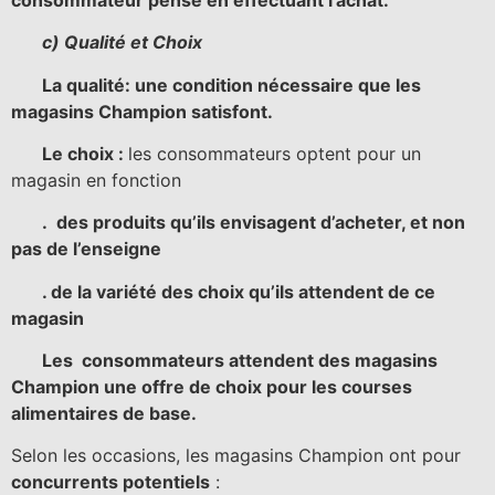
c) Qualité et Choix
La qualité: une condition nécessaire que les
magasins Champion satisfont.
Le choix :
les consommateurs optent pour un
magasin en fonction
. des produits qu’ils envisagent d’acheter, et non
pas de l’enseigne
. de la variété des choix qu’ils attendent de ce
magasin
Les consommateurs attendent des magasins
Champion une offre de choix pour les courses
alimentaires de base.
Selon les occasions, les magasins Champion ont pour
concurrents potentiels
: