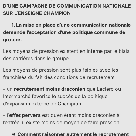
D’UNE CAMPAGNE DE COMMUNICATION NATIONALE
SUR L’ENSEIGNE CHAMPION
1. La mise en place d’une communication nationale
demande l’acceptation d’une politique commune de
groupe.
Les moyens de pression existent en interne par le biais
des carrières dans le groupe.
Les moyens de pression sont plus faibles avec les
franchisés du fait des conditions de recrutement :
– un
recrutement moins draconien
que Leclerc ou
Intermarché favorise le succès de la politique
d’expansion externe de Champion
– l’
effet pervers
est qu’en étant moins draconien à
l’entrée, il existe moins de moyen de faire pression.
=> Comment raisonner autrement le recrutement