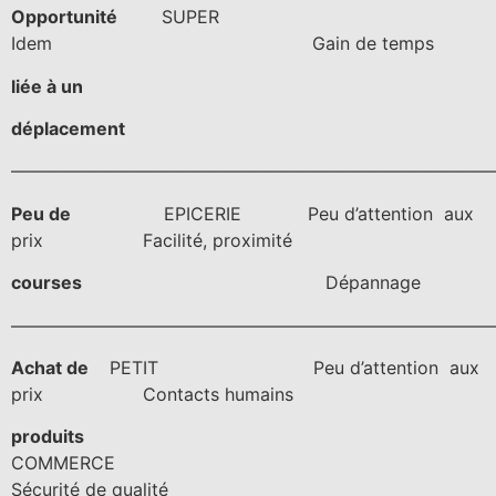
Opportunité
SUPER
Idem Gain de temps
liée à un
déplacement
———————————————————————————
Peu de
EPICERIE Peu d’attention aux
prix Facilité, proximité
courses
Dépannage
———————————————————————————
Achat de
PETIT Peu d’attention aux
prix Contacts humains
produits
COMMERCE
Sécurité de qualité