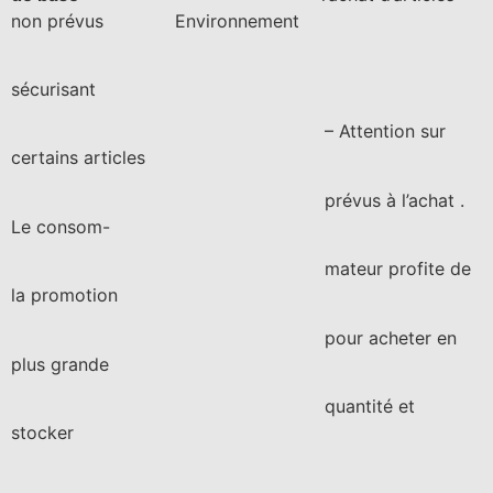
non prévus Environnement
sécurisant
– Attention sur
certains articles
prévus à l’achat .
Le consom-
mateur profite de
la promotion
pour acheter en
plus grande
quantité et
stocker