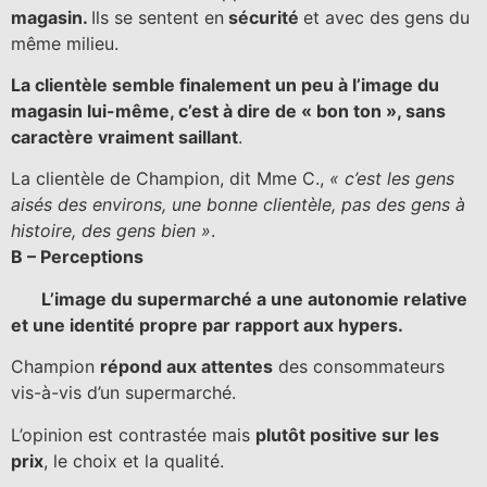
magasin.
Ils se sentent en
sécurité
et avec des gens du
même milieu.
La clientèle semble finalement un peu à l’image du
magasin lui-même, c’est à dire de « bon ton », sans
caractère vraiment saillant
.
La clientèle de Champion, dit Mme C.,
« c’est les gens
aisés des environs, une bonne clientèle, pas des gens à
histoire, des gens bien »
.
B – Perceptions
L’image du supermarché a une autonomie relative
et une identité propre par rapport aux hypers.
Champion
répond aux attentes
des consommateurs
vis-à-vis d’un supermarché.
L’opinion est contrastée mais
plutôt positive sur les
prix
, le choix et la qualité.