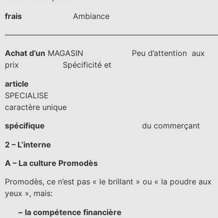
frais
Ambiance
———————————————————————————
Achat d’un
MAGASIN Peu d’attention aux
prix Spécificité et
article
SPECIALISE
caractère unique
spécifique
du commerçant
2 – L’interne
A – La culture Promodès
Promodès, ce n’est pas « le brillant » ou « la poudre aux
yeux », mais:
–
la compétence financière