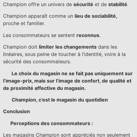
Champion offre un univers de
sécurité
et de
stabilité
.
Champion apparaît comme un
lieu de sociabilité,
proche et familier.
Les consommateurs se sentent
reconnus
.
Champion doit
limiter les changements
dans les
linéaires, sous peine de toucher à l’identité, voire à la
sécurité des consommateurs.
Le choix du magasin ne se fait pas uniquement sur
l’image-prix, mais sur l’image de confort, de qualité et
de proximité affective du magasin.
Champion, c’est le magasin du quotidien
Conclusion
Perceptions des consommateurs :
Les magasins Champion sont appréciés non seulement