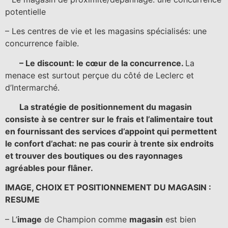
potentielle
– Les centres de vie et les magasins spécialisés: une
concurrence faible.
– Le discount: le cœur de la concurrence.
La
menace est surtout perçue du côté de Leclerc et
d’Intermarché.
La stratégie de positionnement du magasin
consiste à se centrer sur le frais et l’alimentaire tout
en fournissant des services d’appoint qui permettent
le confort d’achat: ne pas courir à trente six endroits
et trouver des boutiques ou des rayonnages
agréables pour flâner.
IMAGE, CHOIX ET POSITIONNEMENT DU MAGASIN :
RESUME
– L’
image
de Champion comme
magasin
est bien