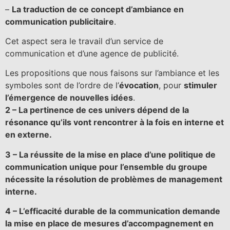
–
La traduction de ce concept d’ambiance en
communication publicitaire
.
Cet aspect sera le travail d’un service de
communication et d’une agence de publicité.
Les propositions que nous faisons sur l’ambiance et les
symboles sont de l’ordre de l’
évocation
, pour
stimuler
l’émergence de nouvelles idées
.
2 – La pertinence de ces univers dépend de la
résonance qu’ils vont rencontrer à la fois en interne et
en externe.
3 – La réussite de la mise en place d’une politique de
communication unique pour l’ensemble du groupe
nécessite la résolution de problèmes de management
interne.
4 – L’efficacité durable de la communication demande
la mise en place de mesures d’accompagnement en