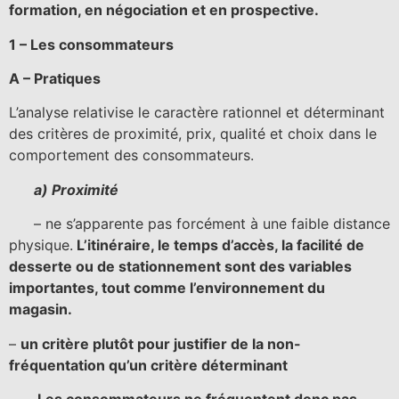
formation, en négociation et en prospective.
1 – Les consommateurs
A – Pratiques
L’analyse relativise le caractère rationnel et déterminant
des critères de proximité, prix, qualité et choix dans le
comportement des consommateurs.
a) Proximité
– ne s’apparente pas forcément à une faible distance
physique.
L’itinéraire, le temps d’accès, la facilité de
desserte ou de stationnement sont des variables
importantes, tout comme l’environnement du
magasin.
–
un critère plutôt pour justifier de la non-
fréquentation qu’un critère déterminant
Les consommateurs ne fréquentent donc pas